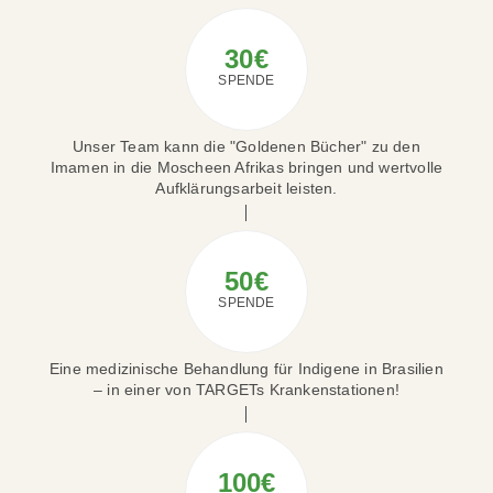
30€
SPENDE
Unser Team kann die "Goldenen Bücher" zu den
Imamen in die Moscheen Afrikas bringen und wertvolle
Aufklärungsarbeit leisten.
50€
SPENDE
Eine medizinische Behandlung für Indigene in Brasilien
– in einer von TARGETs Krankenstationen!
100€