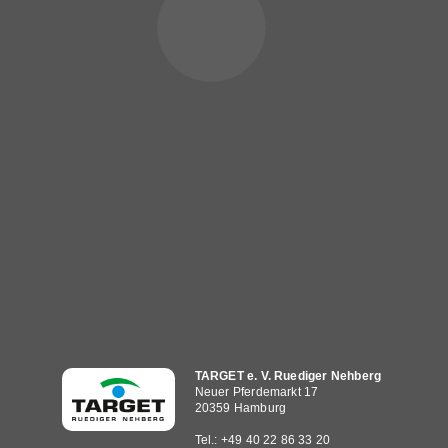
Hauptnavigation
TARGET e. V. Ruediger Nehberg
Neuer Pferdemarkt 17
20359 Hamburg
Tel.: +49 40 22 86 33 20