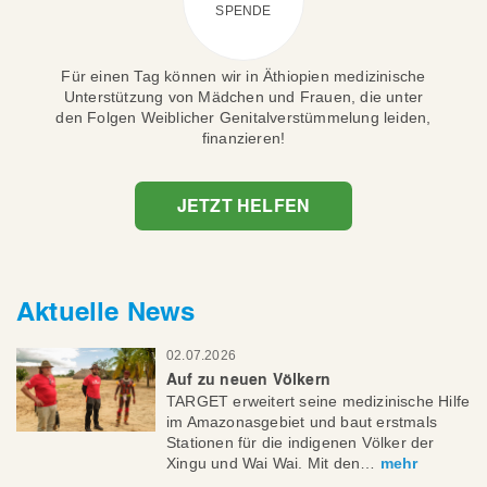
SPENDE
Für einen Tag können wir in Äthiopien medizinische
Unterstützung von Mädchen und Frauen, die unter
den Folgen Weiblicher Genitalverstümmelung leiden,
finanzieren!
JETZT HELFEN
Aktuelle News
02.07.2026
Auf zu neuen Völkern
TARGET erweitert seine medizinische Hilfe
im Amazonasgebiet und baut erstmals
Stationen für die indigenen Völker der
Xingu und Wai Wai. Mit den…
mehr