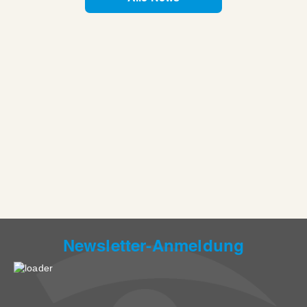
Newsletter-Anmeldung