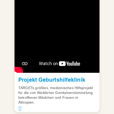
Projekt Geburtshilfeklinik
TARGETs größtes, medizinisches Hilfsprojekt
für die von Weiblicher Genitalverstümmelung
betroffenen Mädchen und Frauen in
Äthiopien.