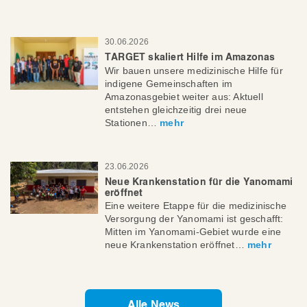
30.06.2026
TARGET skaliert Hilfe im Amazonas
Wir bauen unsere medizinische Hilfe für
indigene Gemeinschaften im
Amazonasgebiet weiter aus: Aktuell
entstehen gleichzeitig drei neue
Stationen…
mehr
23.06.2026
Neue Krankenstation für die Yanomami
eröffnet
Eine weitere Etappe für die medizinische
Versorgung der Yanomami ist geschafft:
Mitten im Yanomami-Gebiet wurde eine
neue Krankenstation eröffnet…
mehr
Alle News