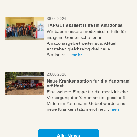
30.06.2026
TARGET skaliert Hilfe im Amazonas
Wir bauen unsere medizinische Hilfe für
indigene Gemeinschaften im
Amazonasgebiet weiter aus: Aktuell
entstehen gleichzeitig drei neue
Stationen…
mehr
23.06.2026
Neue Krankenstation für die Yanomami
eröffnet
Eine weitere Etappe für die medizinische
Versorgung der Yanomami ist geschafft:
Mitten im Yanomami-Gebiet wurde eine
neue Krankenstation eröffnet…
mehr
Alle News