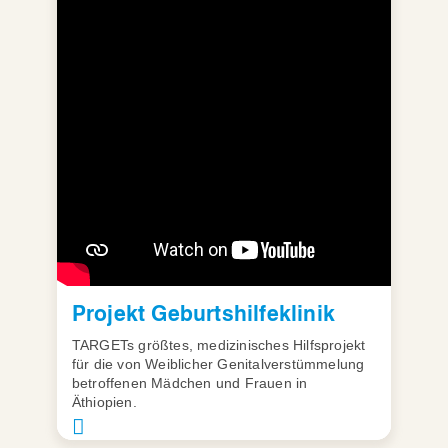
Projekt Geburtshilfeklinik
TARGETs größtes, medizinisches Hilfsprojekt
für die von Weiblicher Genitalverstümmelung
betroffenen Mädchen und Frauen in
Äthiopien.