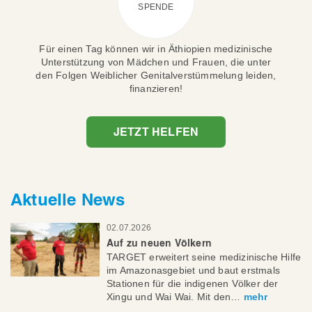
SPENDE
Für einen Tag können wir in Äthiopien medizinische
Unterstützung von Mädchen und Frauen, die unter
den Folgen Weiblicher Genitalverstümmelung leiden,
finanzieren!
JETZT HELFEN
Aktuelle News
02.07.2026
Auf zu neuen Völkern
TARGET erweitert seine medizinische Hilfe
im Amazonasgebiet und baut erstmals
Stationen für die indigenen Völker der
Xingu und Wai Wai. Mit den…
mehr