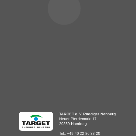
Hauptnavigation
TARGET e. V. Ruediger Nehberg
Neuer Pferdemarkt 17
20359 Hamburg
Tel.: +49 40 22 86 33 20