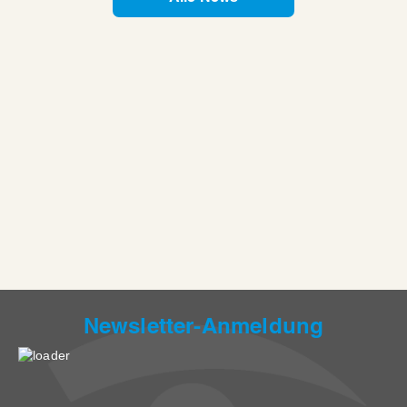
Newsletter-Anmeldung