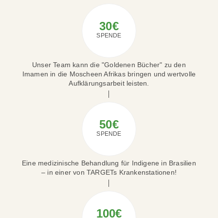
30€
SPENDE
Unser Team kann die "Goldenen Bücher" zu den
Imamen in die Moscheen Afrikas bringen und wertvolle
Aufklärungsarbeit leisten.
50€
SPENDE
Eine medizinische Behandlung für Indigene in Brasilien
– in einer von TARGETs Krankenstationen!
100€