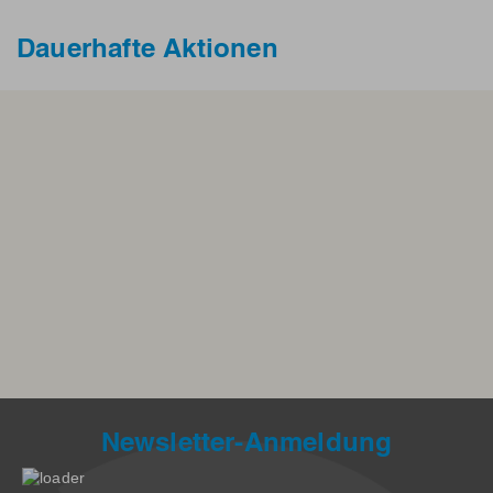
Dauerhafte Aktionen
Newsletter-Anmeldung