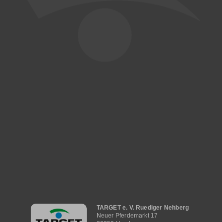
Hauptnavigation
TARGET e. V. Ruediger Nehberg
Neuer Pferdemarkt 17