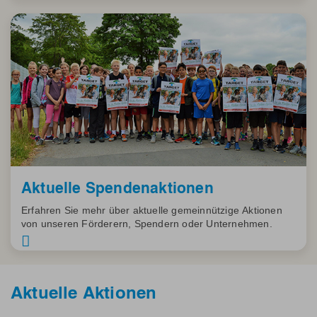
Aktuelle Spendenaktionen
Erfahren Sie mehr über aktuelle gemeinnützige Aktionen
von unseren Förderern, Spendern oder Unternehmen.
Aktuelle Aktionen