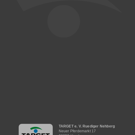
Hauptnavigation
TARGET e. V. Ruediger Nehberg
Neuer Pferdemarkt 17