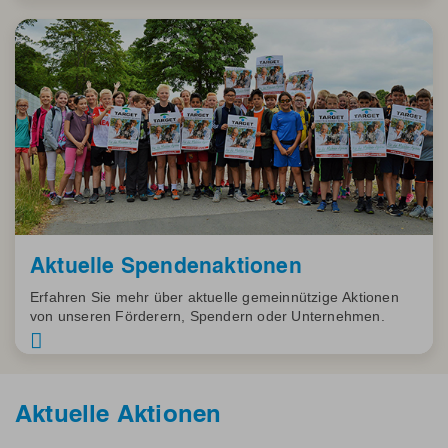
Aktuelle Spendenaktionen
Erfahren Sie mehr über aktuelle gemeinnützige Aktionen
von unseren Förderern, Spendern oder Unternehmen.
Aktuelle Aktionen