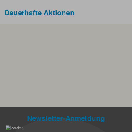
Dauerhafte Aktionen
Newsletter-Anmeldung