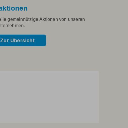
aktionen
elle gemeinnützige Aktionen von unseren
nternehmen.
Zur Übersicht