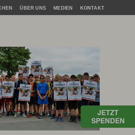
CHEN
ÜBER UNS
MEDIEN
KONTAKT
JETZT
SPENDEN