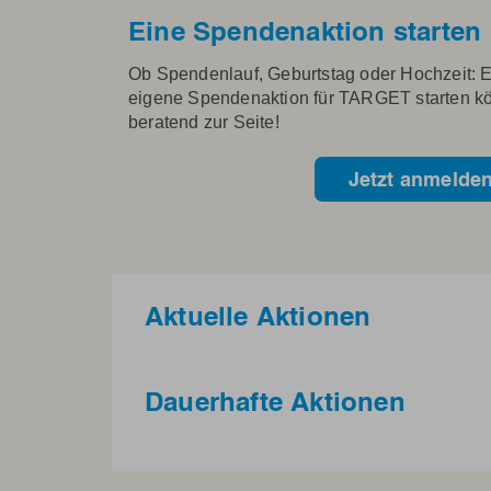
Eine Spendenaktion starten
Ob Spendenlauf, Geburtstag oder Hochzeit: E
eigene Spendenaktion für TARGET starten kö
beratend zur Seite!
Jetzt anmelden
Aktuelle Aktionen
Dauerhafte Aktionen