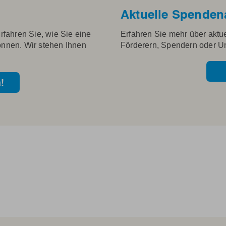
Aktuelle Spenden
rfahren Sie, wie Sie eine
Erfahren Sie mehr über aktu
nnen. Wir stehen Ihnen
Förderern, Spendern oder U
!