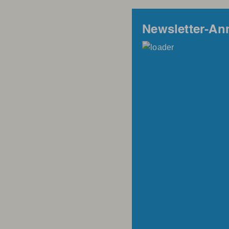
Newsletter-A