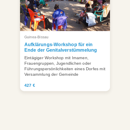
Guinea-Bissau
Aufklärungs-Workshop für ein
Ende der Genitalverstümmelung
Eintägiger Workshop mit Imamen,
Frauengruppen, Jugendlichen oder
Führungspersönlichkeiten eines Dorfes mit
Versammlung der Gemeinde
427 €