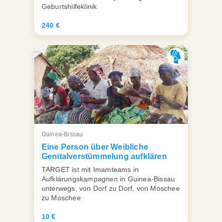
Geburtshilfeklinik
240 €
Guinea-Bissau
Eine Person über Weibliche
Genitalverstümmelung aufklären
TARGET ist mit Imamteams in
Aufklärungskampagnen in Guinea-Bissau
unterwegs, von Dorf zu Dorf, von Moschee
zu Moschee
10 €