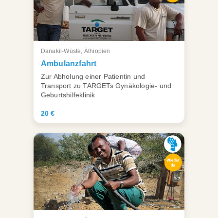
Danakil-Wüste, Äthiopien
Ambulanzfahrt
Zur Abholung einer Patientin und
Transport zu TARGETs Gynäkologie- und
Geburtshilfeklinik
20 €