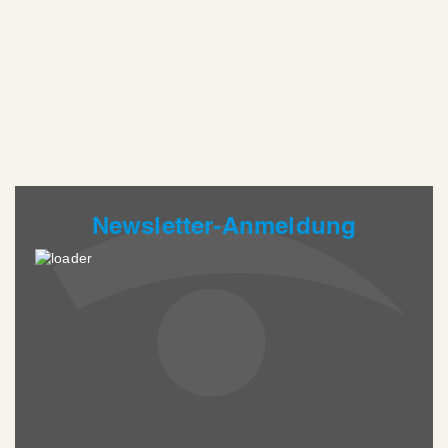
Newsletter-Anmeldung