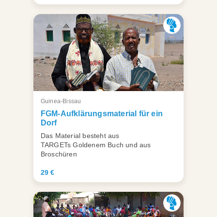
Guinea-Bissau
FGM-Aufklärungsmaterial für ein
Dorf
Das Material besteht aus
TARGETs Goldenem Buch und aus
Broschüren
29 €