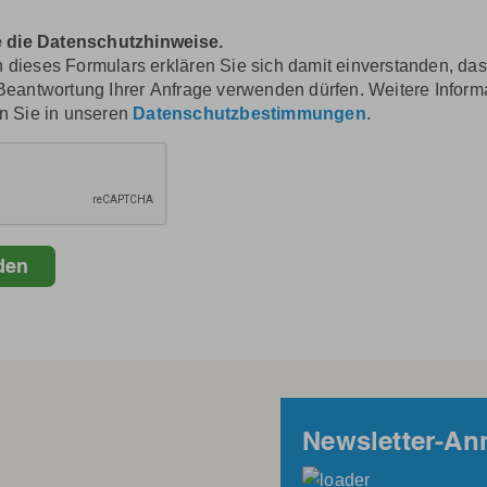
re die Datenschutzhinweise.
dieses Formulars erklären Sie sich damit einverstanden, dass
Beantwortung Ihrer Anfrage verwenden dürfen. Weitere Infor
n Sie in unseren
Datenschutzbestimmungen
.
Newsletter-A