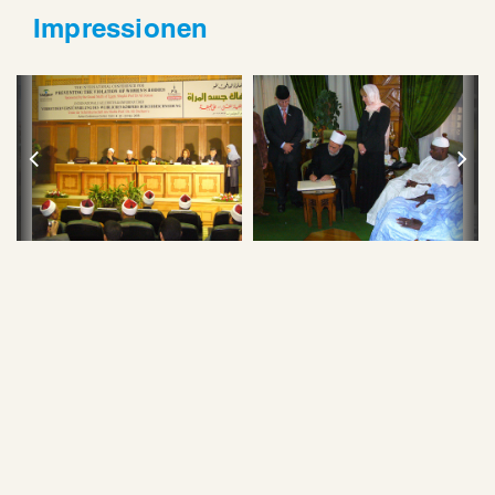
Impressionen