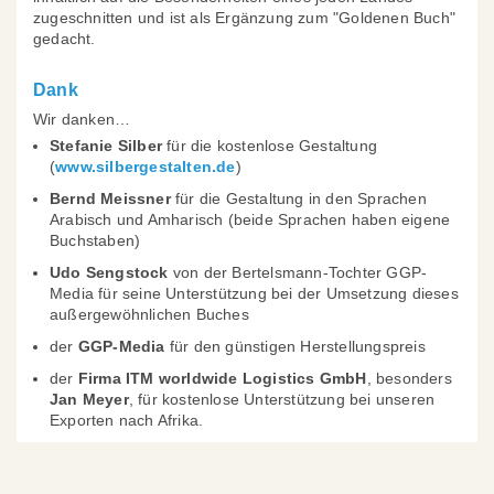
zugeschnitten und ist als Ergänzung zum "Goldenen Buch"
gedacht.
Dank
Wir danken…
Stefanie Silber
für die kostenlose Gestaltung
(
www.silbergestalten.de
)
Bernd Meissner
für die Gestaltung in den Sprachen
Arabisch und Amharisch (beide Sprachen haben eigene
Buchstaben)
Udo Sengstock
von der Bertelsmann-Tochter GGP-
Media für seine Unterstützung bei der Umsetzung dieses
außergewöhnlichen Buches
der
GGP-Media
für den günstigen Herstellungspreis
der
Firma ITM worldwide Logistics GmbH
, besonders
Jan Meyer
, für kostenlose Unterstützung bei unseren
Exporten nach Afrika.