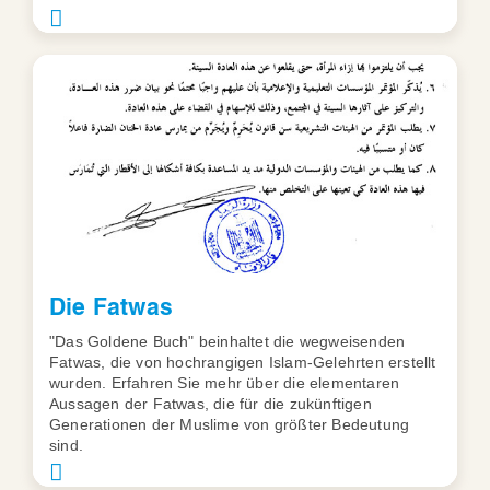
Die Fatwas
"Das Goldene Buch" beinhaltet die wegweisenden
Fatwas, die von hochrangigen Islam-Gelehrten erstellt
wurden. Erfahren Sie mehr über die elementaren
Aussagen der Fatwas, die für die zukünftigen
Generationen der Muslime von größter Bedeutung
sind.