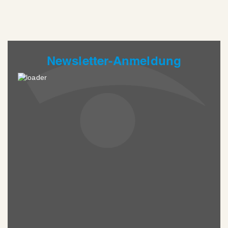
Newsletter-Anmeldung