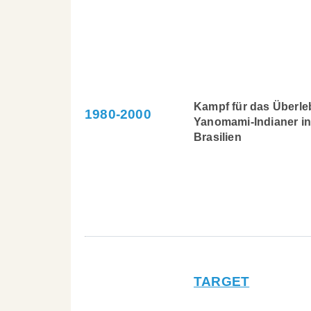
Kampf für das Überle
1980-2000
Yanomami-Indianer in
Brasilien
TARGET