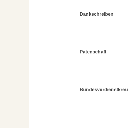
Dankschreiben
Patenschaft
Bundesverdienstkreu