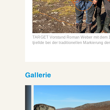
TARGET Vorstand Roman Weber mit dem 1. 
tjiellde bei der traditionellen Markierung 
Gallerie