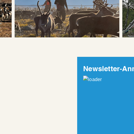
Newsletter-A