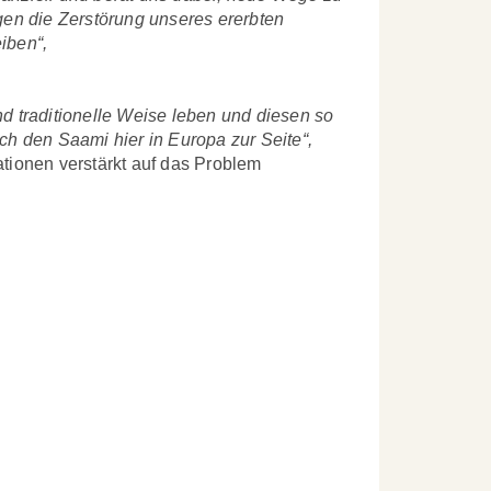
n die Zerstörung unseres ererbten
iben“,
nd traditionelle Weise leben und diesen so
auch den Saami hier in Europa zur Seite“,
tionen verstärkt auf das Problem