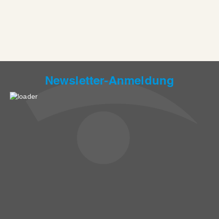
Newsletter-Anmeldung