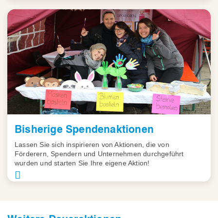
Bisherige Spendenaktionen
Lassen Sie sich inspirieren von Aktionen, die von
Förderern, Spendern und Unternehmen durchgeführt
wurden und starten Sie Ihre eigene Aktion!