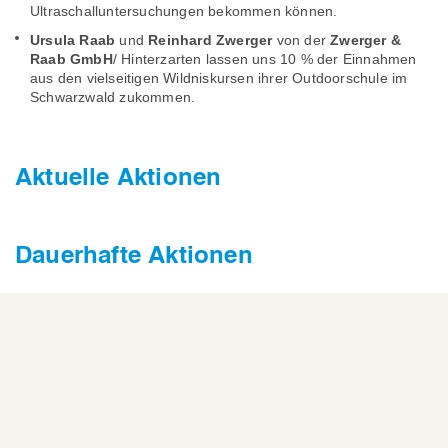
Ultraschalluntersuchungen bekommen können.
Ursula Raab
und
Reinhard Zwerger
von der
Zwerger &
Raab GmbH
/ Hinterzarten lassen uns 10 % der Einnahmen
aus den vielseitigen Wildniskursen ihrer Outdoorschule im
Schwarzwald zukommen.
Aktuelle Aktionen
Dauerhafte Aktionen