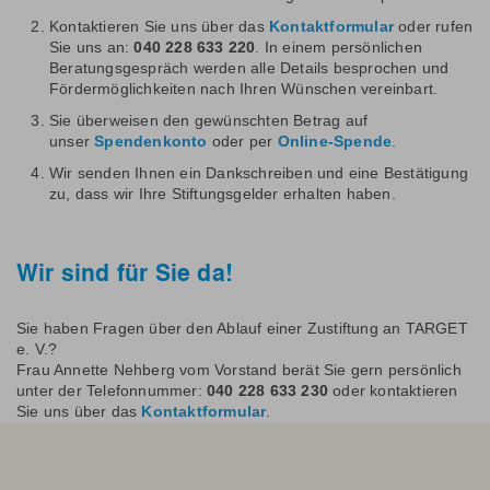
Kontaktieren Sie uns über das
Kontaktformular
oder rufen
Sie uns an:
040 228 633 220
. In einem persönlichen
Beratungsgespräch werden alle Details besprochen und
Fördermöglichkeiten nach Ihren Wünschen vereinbart.
Sie überweisen den gewünschten Betrag auf
unser
Spendenkonto
oder per
Online-Spende
.
Wir senden Ihnen ein Dankschreiben und eine Bestätigung
zu, dass wir Ihre Stiftungsgelder erhalten haben.
Wir sind für Sie da!
Sie haben Fragen über den Ablauf einer Zustiftung an TARGET
e. V.?
Frau Annette Nehberg vom Vorstand berät Sie gern persönlich
unter der Telefonnummer:
040 228 633 230
oder kontaktieren
Sie uns über das
Kontaktformular
.