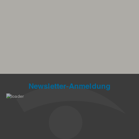
Newsletter-Anmeldung