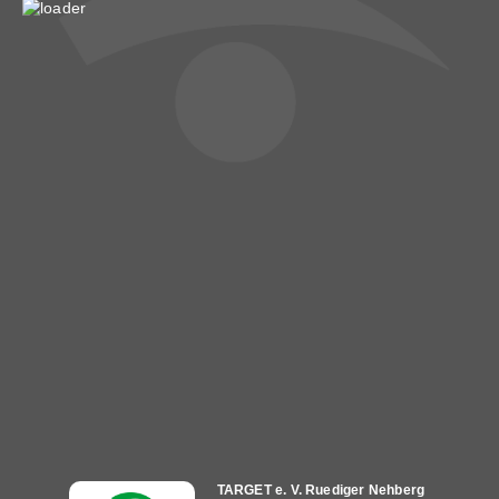
Hauptnavigation
TARGET e. V. Ruediger Nehberg