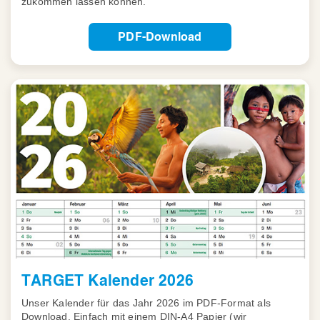
zukommen lassen können.
PDF-Download
TARGET Kalender 2026
Unser Kalender für das Jahr 2026 im PDF-Format als
Download. Einfach mit einem DIN-A4 Papier (wir