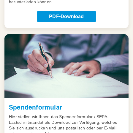
herunterladen können.
PDF-Download
Spendenformular
Hier stellen wir Ihnen das Spendenformular / SEPA-
Lastschriftmandat als Download zur Verfügung, welches
Sie sich ausdrucken und uns postalisch oder per E-Mail