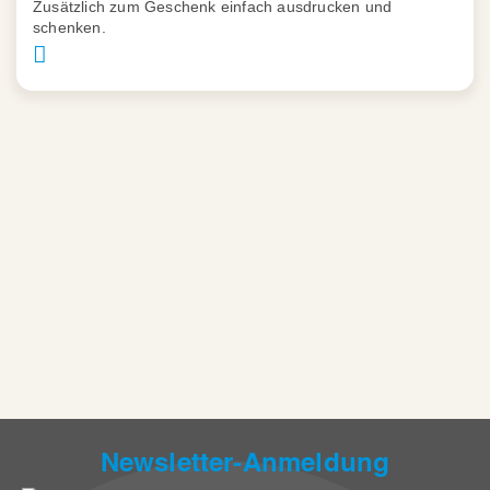
Zusätzlich zum Geschenk einfach ausdrucken und
schenken.
Newsletter-Anmeldung