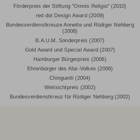
Förderpreis der Stiftung "Omnis Religio" (2010)
red dot Design Award (2009)
Bundesverdienstkreuze Annette und Rüdiger Nehberg
(2008)
B.A.U.M. Sonderpreis (2007)
Gold Award und Special Award (2007)
Hamburger Bürgerpreis (2006)
Ehrenbürger des Afar-Volkes (2006)
Chinguetti (2004)
Weitsichtpreis (2002)
Bundesverdienstkreuz für Rüdiger Nehberg (2002)