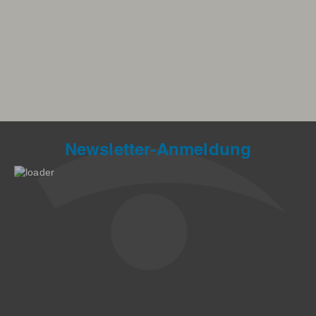
Newsletter-Anmeldung