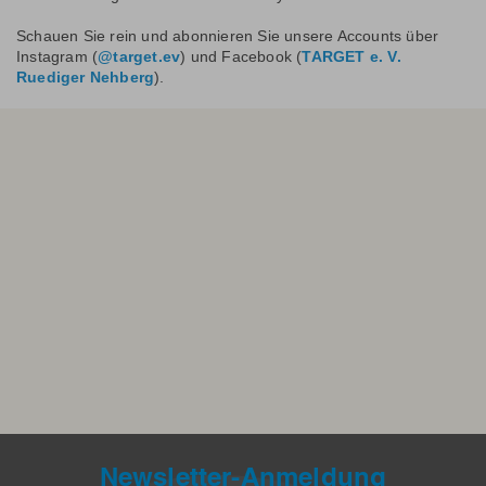
Schauen Sie rein und abonnieren Sie unsere Accounts über
Instagram (
@target.ev
) und Facebook (
TARGET e. V.
Ruediger Nehberg
).
Newsletter-Anmeldung