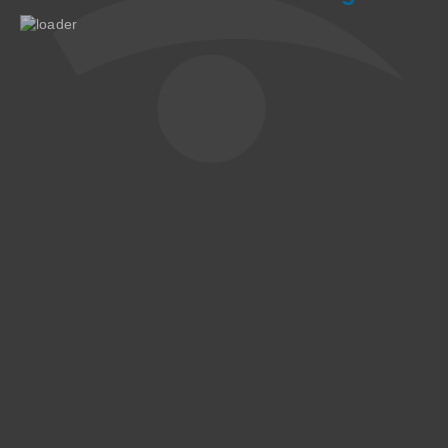
Hauptnavigation