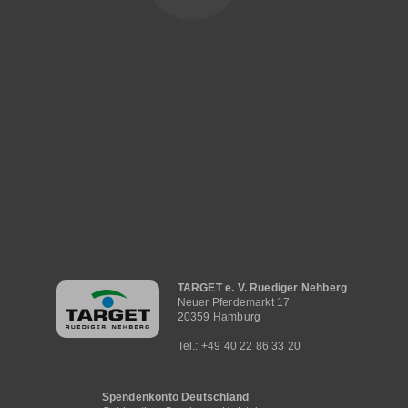
Hauptnavigation
TARGET e. V. Ruediger Nehberg
Neuer Pferdemarkt 17
20359 Hamburg
Tel.: +49 40 22 86 33 20
Spendenkonto Deutschland