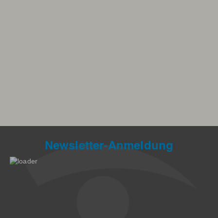
Newsletter-Anmeldung