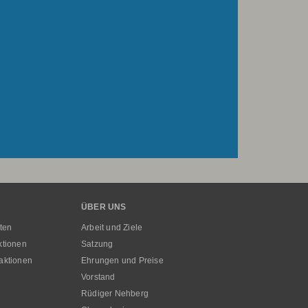
ÜBER UNS
ten
Arbeit und Ziele
ktionen
Satzung
aktionen
Ehrungen und Preise
Vorstand
Rüdiger Nehberg