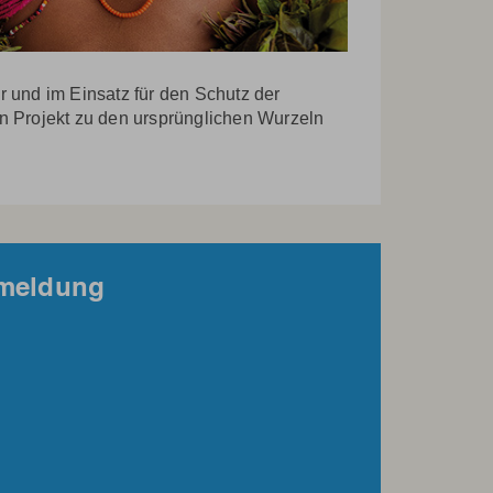
r und im Einsatz für den Schutz der
n Projekt zu den ursprünglichen Wurzeln
nmeldung