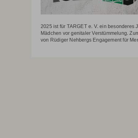
2025 ist für TARGET e. V. ein besonderes J
Mädchen vor genitaler Verstümmelung. Zum
von Rüdiger Nehbergs Engagement für Me