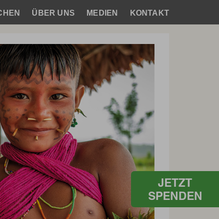
CHEN
ÜBER UNS
MEDIEN
KONTAKT
JETZT
SPENDEN