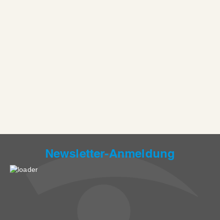
Newsletter-Anmeldung