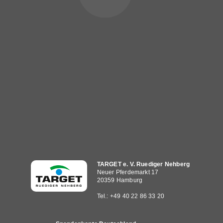
Hauptnavigation
TARGET e. V. Ruediger Nehberg
Neuer Pferdemarkt 17
20359 Hamburg
Tel.: +49 40 22 86 33 20