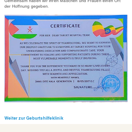
Gemeinsam haben wir ihren Mädchen und Frauen einen Ort
der Hoffnung gegeben.
Weiter zur Geburtshilfeklinik