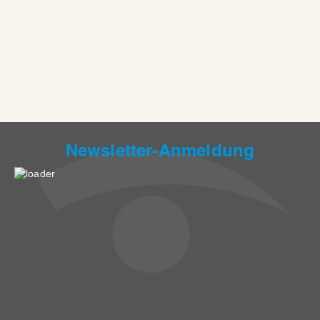
Newsletter-Anmeldung