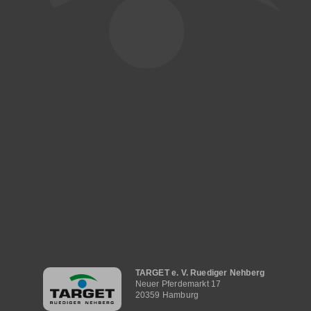
Hauptnavigation
TARGET e. V. Ruediger Nehberg
Neuer Pferdemarkt 17
20359 Hamburg