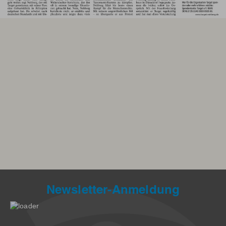
Newsletter-Anmeldung