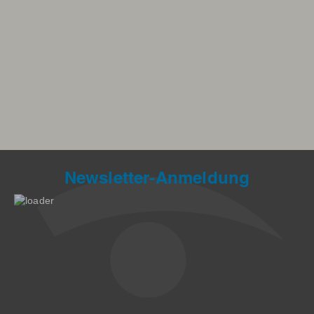
Newsletter-Anmeldung