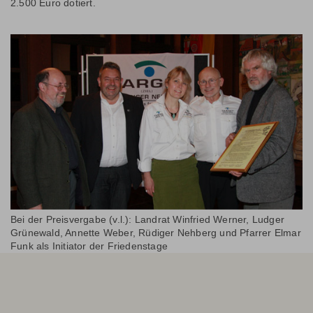
2.500 Euro dotiert.
Bei der Preisvergabe (v.l.): Landrat Winfried Werner, Ludger
Grünewald, Annette Weber, Rüdiger Nehberg und Pfarrer Elmar
Funk als Initiator der Friedenstage