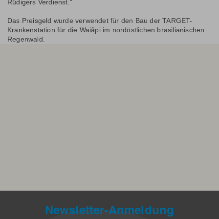
Rüdigers Verdienst."
Das Preisgeld wurde verwendet für den Bau der TARGET-
Krankenstation für die Waiãpi im nordöstlichen brasilianischen
Regenwald.
Newsletter-Anmeldung