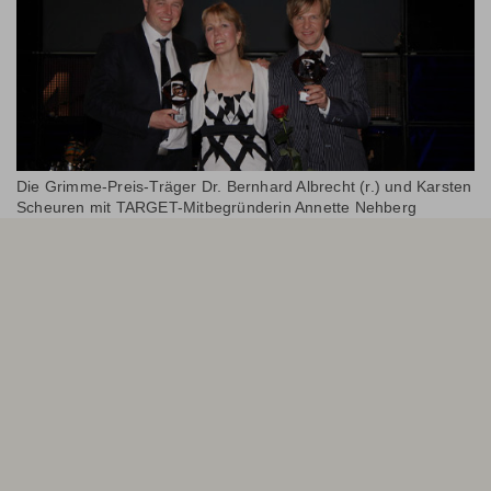
Die Grimme-Preis-Träger Dr. Bernhard Albrecht (r.) und Karsten
Scheuren mit TARGET-Mitbegründerin Annette Nehberg