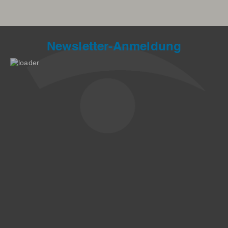
Newsletter-Anmeldung