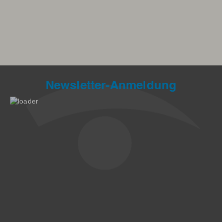
Newsletter-Anmeldung