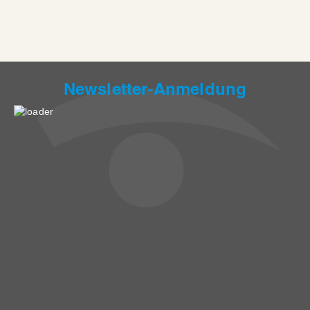
Newsletter-Anmeldung