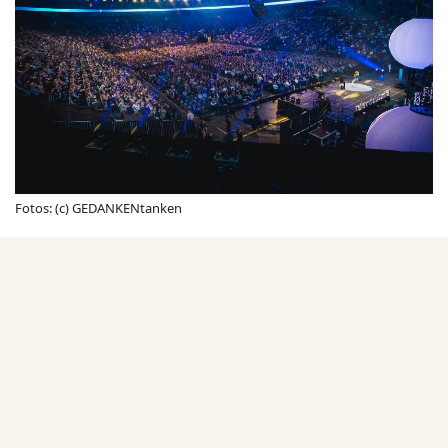
Fotos: (c) GEDANKENtanken