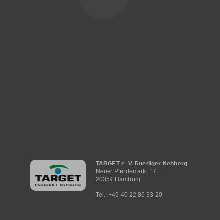
Hauptnavigation
TARGET e. V. Ruediger Nehberg
Neuer Pferdemarkt 17
20359 Hamburg
Tel.: +49 40 22 86 33 20