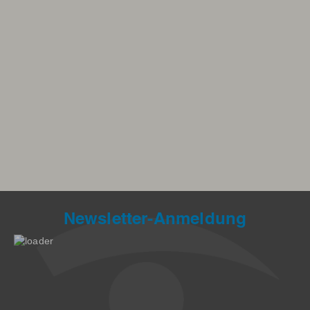
Newsletter-Anmeldung