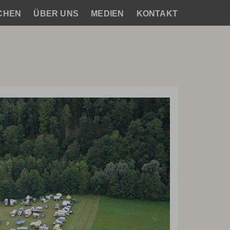
CHEN
ÜBER UNS
MEDIEN
KONTAKT