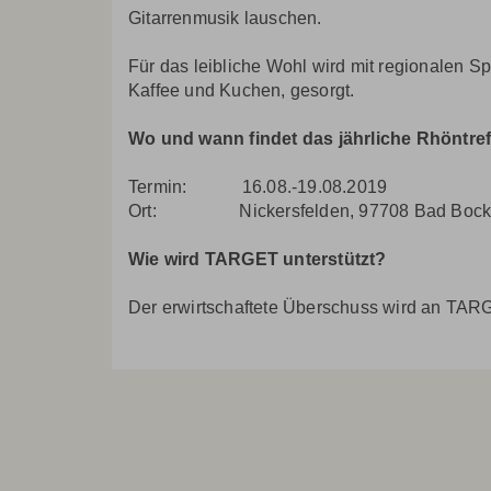
Gitarrenmusik lauschen.
Für das leibliche Wohl wird mit regionalen S
Kaffee und Kuchen, gesorgt.
Wo und wann findet das jährliche Rhöntref
Termin: 16.08.-19.08.2019
Ort: Nickersfelden, 97708 Bad Bockl
Wie wird TARGET unterstützt?
Der erwirtschaftete Überschuss wird an TAR