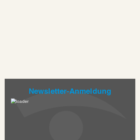
Newsletter-Anmeldung