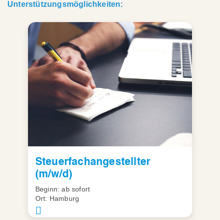
Unterstützungsmöglichkeiten:
Steuerfachangestellter
(m/w/d)
Beginn: ab sofort
Ort: Hamburg