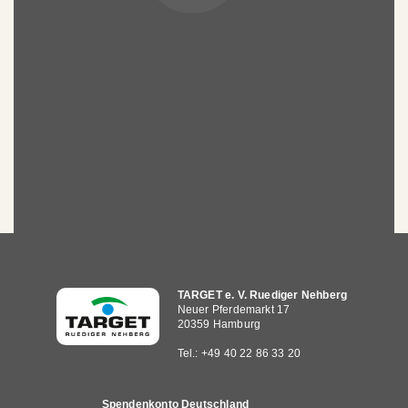
Hauptnavigation
TARGET e. V. Ruediger Nehberg
Neuer Pferdemarkt 17
20359 Hamburg
Tel.: +49 40 22 86 33 20
Spendenkonto Deutschland