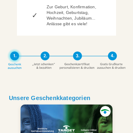
Zur Geburt, Konfirmation,
Hochzeit, Geburtstag,
✓
Weihnachten, Jubiläum...
Anlässe gibt es viele!
Unsere Geschenkkategorien