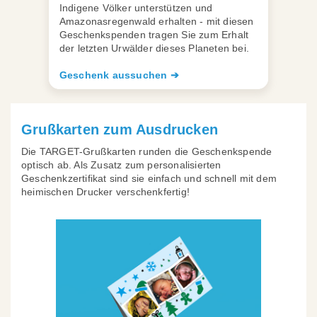
Indigene Völker unterstützen und
Amazonasregenwald erhalten - mit diesen
Geschenkspenden tragen Sie zum Erhalt
der letzten Urwälder dieses Planeten bei.
Geschenk aussuchen ➔
Grußkarten zum Ausdrucken
Die TARGET-Grußkarten runden die Geschenkspende
optisch ab. Als Zusatz zum personalisierten
Geschenkzertifikat sind sie einfach und schnell mit dem
heimischen Drucker verschenkfertig!