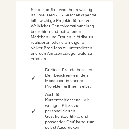
Schenken Sie, was Ihnen wichtig
ist. Ihre TARGET-Geschenkspende
hilft, wichtige Projekte für die von
Weiblicher Genitalverstümmelung
bedrohten und betroffenen
Mädchen und Frauen in Afrika zu
realisieren oder die indigenen
Völker Brasiliens zu unterstützen
und den Amazonasregenwald zu
erhalten.
Dreifach Freude bereiten:
Den Beschenkten, den
✓
Menschen in unseren
Projekten & Ihnen selbst
Auch für
Kurzentschlossene: Mit
wenigen Klicks zum
✓
personalisierten
Geschenkzertifikat und
passender Grußkarte zum
selbst Ausdrucken