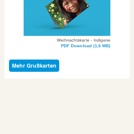
Weihnachtskarte - Indigene
PDF Download (1,6 MB)
Mehr Grußkarten