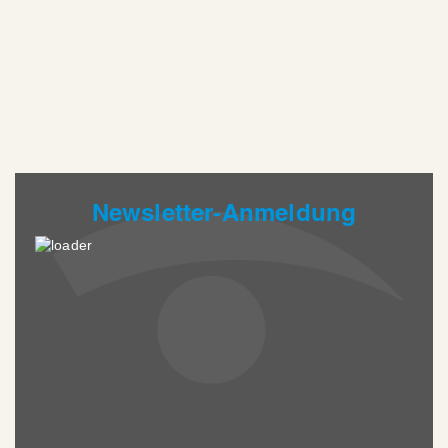
Newsletter-Anmeldung