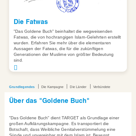
Die Fatwas
"Das Goldene Buch" beinhaltet die wegweisenden
Fatwas, die von hochrangigen Islam-Gelehrten erstellt
wurden. Erfahren Sie mehr über die elementaren
Aussagen der Fatwas, die für die zukünftigen
Generationen der Muslime von größter Bedeutung
sind.
Grundlegendes
Die Kampagne
Die Länder
Verbündete
Über das "Goldene Buch"
"Das Goldene Buch" dient TARGET als Grundlage einer
großen Aufklärungskampagne. Es transportiert die
Botschaft, dass Weibliche Genitalverstümmelung eine
Sünde und unvereinbar mit dem Islam ist. Bewusst