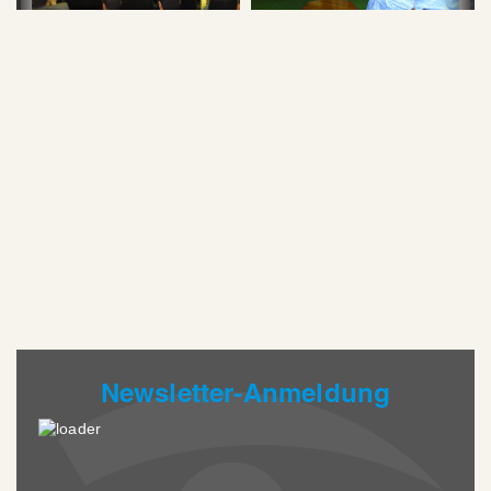
Newsletter-Anmeldung