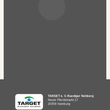
Hauptnavigation
TARGET e. V. Ruediger Nehberg
Neuer Pferdemarkt 17
20359 Hamburg