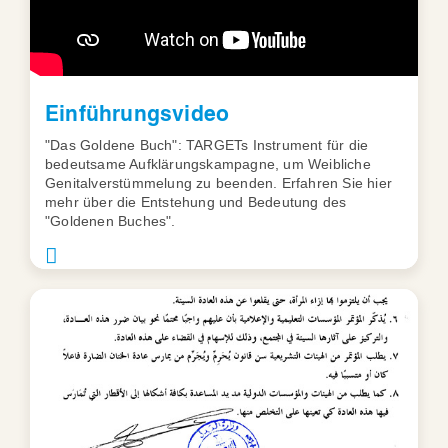
Einführungsvideo
"Das Goldene Buch": TARGETs Instrument für die
bedeutsame Aufklärungskampagne, um Weibliche
Genitalverstümmelung zu beenden. Erfahren Sie hier
mehr über die Entstehung und Bedeutung des
"Goldenen Buches".