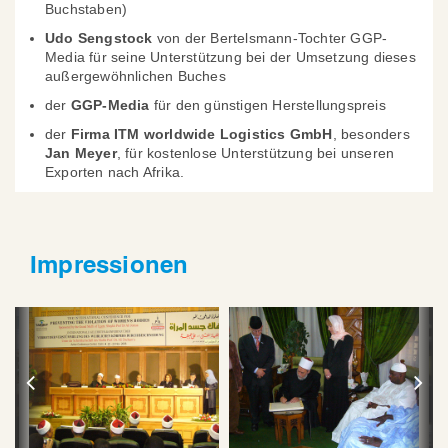
Buchstaben)
Udo Sengstock
von der Bertelsmann-Tochter GGP-
Media für seine Unterstützung bei der Umsetzung dieses
außergewöhnlichen Buches
der
GGP-Media
für den günstigen Herstellungspreis
der
Firma ITM worldwide Logistics GmbH
, besonders
Jan Meyer
, für kostenlose Unterstützung bei unseren
Exporten nach Afrika.
Impressionen