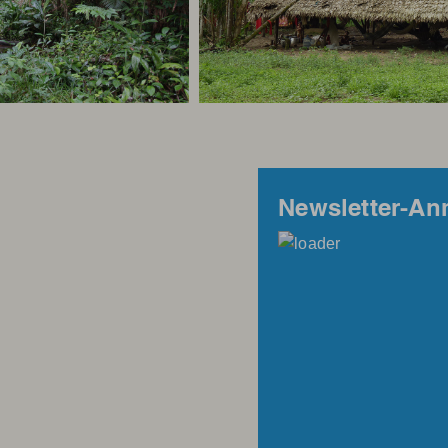
Newsletter-A