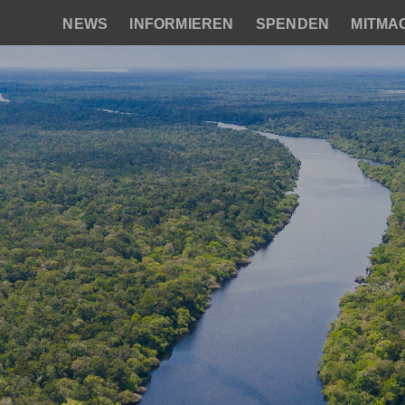
NEWS
INFORMIEREN
SPENDEN
MITMA
Hauptnavigation