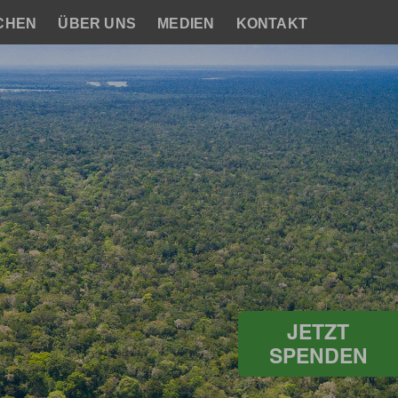
CHEN
ÜBER UNS
MEDIEN
KONTAKT
JETZT
SPENDEN