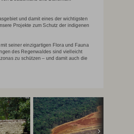
sgebiet und damit eines der wichtigsten
Unsere Projekte zum Schutz der indigenen
 mit seiner einzigartigen Flora und Fauna
ungen des Regenwaldes sind vielleicht
zonas zu schützen – und damit auch die