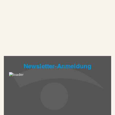
Newsletter-Anmeldung