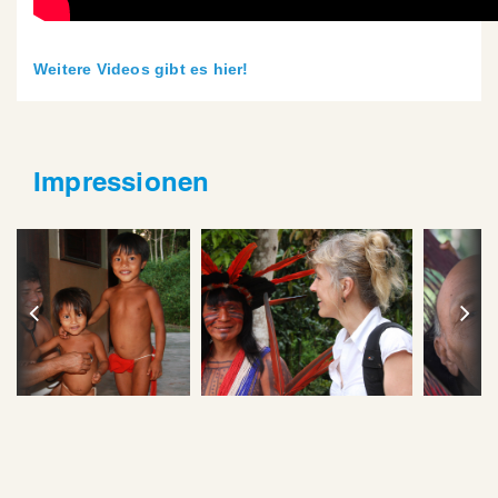
Weitere Videos gibt es hier!
Impressionen