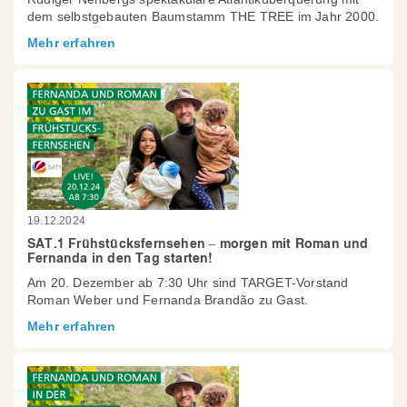
dem selbstgebauten Baumstamm THE TREE im Jahr 2000.
Mehr erfahren
19.12.2024
SAT.1 Frühstücksfernsehen – morgen mit Roman und
Fernanda in den Tag starten!
Am 20. Dezember ab 7:30 Uhr sind TARGET-Vorstand
Roman Weber und Fernanda Brandão zu Gast.
Mehr erfahren