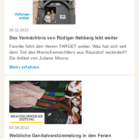
30.11.2022
Das Vermächtnis von Rüdiger Nehberg lebt weiter
Familie führt den Verein TARGET weiter. Was hat sich seit
dem Tod des Menschenrechtlers aus Rausdorf verändert?
Ein Artikel von Juliane Minow.
Mehr erfahren
03.08.2022
Weibliche Genitalverstümmelung in den Ferien