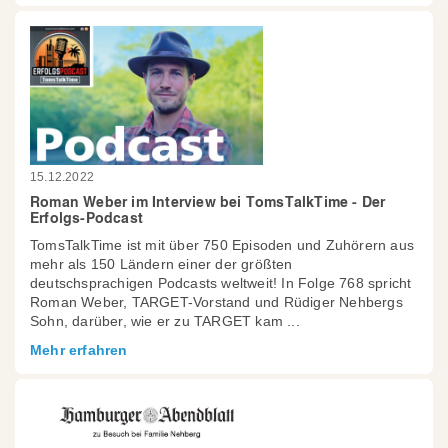
15.12.2022
Roman Weber im Interview bei TomsTalkTime - Der
Erfolgs-Podcast
TomsTalkTime ist mit über 750 Episoden und Zuhörern aus
mehr als 150 Ländern einer der größten
deutschsprachigen Podcasts weltweit! In Folge 768 spricht
Roman Weber, TARGET-Vorstand und Rüdiger Nehbergs
Sohn, darüber, wie er zu TARGET kam ...
Mehr erfahren