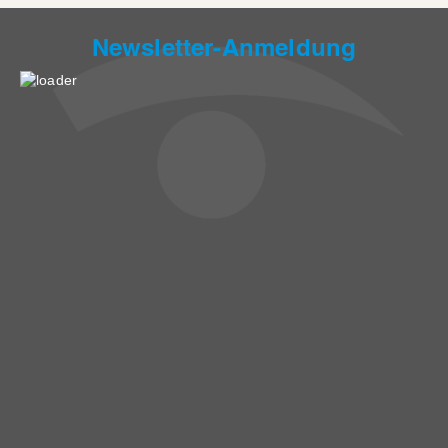
Newsletter-Anmeldung