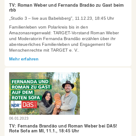
TV: Roman Weber und Fernanda Bradão zu Gast beim
rbb
„Studio 3 – live aus Babelsberg", 11.12.23, 18:45 Uhr
Familienleben vom Polarkreis bis in den
Amazonasregenwald: TARGET-Vorstand Roman Weber
und Moderatorin Fernanda Brandão erzählen über ihr
abenteuerliches Familienleben und Engagement für
Menschenrechte mit TARGET e. V..
Mehr erfahren
06.01.2023
TV: Fernanda Brandão und Roman Weber bei DAS!
Rote Sofa am MI, 11.1., 18:45 Uhr