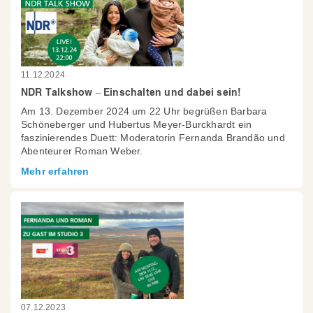
11.12.2024
NDR Talkshow – Einschalten und dabei sein!
Am 13. Dezember 2024 um 22 Uhr begrüßen Barbara
Schöneberger und Hubertus Meyer-Burckhardt ein
faszinierendes Duett: Moderatorin Fernanda Brandão und
Abenteurer Roman Weber.
Mehr erfahren
07.12.2023