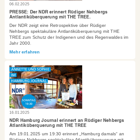
06.02.2025
PRESSE: Der NDR erinnert Rüdiger Nehbergs
Antlantiküberquerung mit THE TREE.
Der NDR zeigt eine Retrospektive über Rüdiger
Nehbergs spektakuläre Antlantiküberquerung mit THE
TREE zum Schutz der Indigenen und des Regenwaldes im
Jahr 2000.
Mehr erfahren
16.01.2025
NDR Hamburg Journal erinnert an Rüdiger Nehbergs
Atlantiküberquerung mit THE TREE
Am 19.01.2025 um 19:30 erinnert „Hamburg damals“ an
Rüdiger Nehbergs spektakuläre Atlantiküberquerung mit