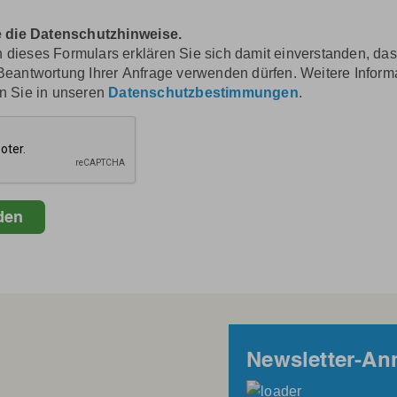
re die Datenschutzhinweise.
dieses Formulars erklären Sie sich damit einverstanden, dass
Beantwortung Ihrer Anfrage verwenden dürfen. Weitere Infor
n Sie in unseren
Datenschutzbestimmungen
.
Newsletter-A