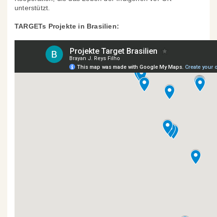
unterstützt.
TARGETs Projekte in Brasilien: