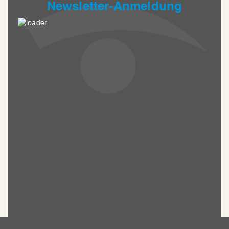
Newsletter-Anmeldung