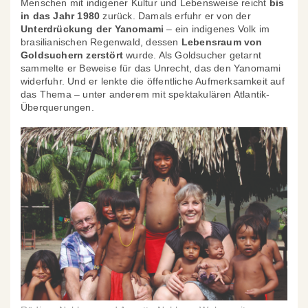
Menschen mit indigener Kultur und Lebensweise reicht
bis
in das Jahr 1980
zurück. Damals erfuhr er von der
Unterdrückung der Yanomami
– ein indigenes Volk im
brasilianischen Regenwald, dessen
Lebensraum von
Goldsuchern zerstört
wurde. Als Goldsucher getarnt
sammelte er Beweise für das Unrecht, das den Yanomami
widerfuhr. Und er lenkte die öffentliche Aufmerksamkeit auf
das Thema – unter anderem mit spektakulären Atlantik-
Überquerungen.