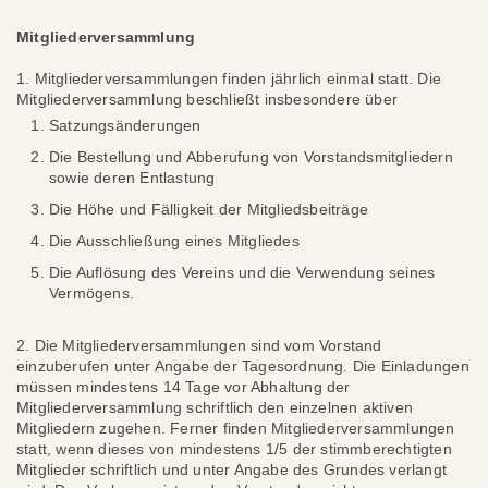
Mitgliederversammlung
1. Mitgliederversammlungen finden jährlich einmal statt. Die
Mitgliederversammlung beschließt insbesondere über
Satzungsänderungen
Die Bestellung und Abberufung von Vorstandsmitgliedern
sowie deren Entlastung
Die Höhe und Fälligkeit der Mitgliedsbeiträge
Die Ausschließung eines Mitgliedes
Die Auflösung des Vereins und die Verwendung seines
Vermögens.
2. Die Mitgliederversammlungen sind vom Vorstand
einzuberufen unter Angabe der Tagesordnung. Die Einladungen
müssen mindestens 14 Tage vor Abhaltung der
Mitgliederversammlung schriftlich den einzelnen aktiven
Mitgliedern zugehen. Ferner finden Mitgliederversammlungen
statt, wenn dieses von mindestens 1/5 der stimmberechtigten
Mitglieder schriftlich und unter Angabe des Grundes verlangt