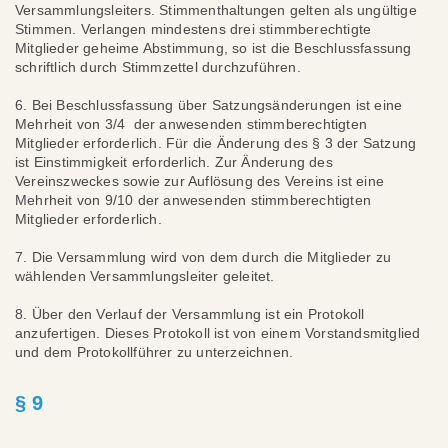
Versammlungsleiters. Stimmenthaltungen gelten als ungültige
Stimmen. Verlangen mindestens drei stimmberechtigte
Mitglieder geheime Abstimmung, so ist die Beschlussfassung
schriftlich durch Stimmzettel durchzuführen.
6. Bei Beschlussfassung über Satzungsänderungen ist eine
Mehrheit von 3/4 der anwesenden stimmberechtigten
Mitglieder erforderlich. Für die Änderung des § 3 der Satzung
ist Einstimmigkeit erforderlich. Zur Änderung des
Vereinszweckes sowie zur Auflösung des Vereins ist eine
Mehrheit von 9/10 der anwesenden stimmberechtigten
Mitglieder erforderlich.
7. Die Versammlung wird von dem durch die Mitglieder zu
wählenden Versammlungsleiter geleitet.
8. Über den Verlauf der Versammlung ist ein Protokoll
anzufertigen. Dieses Protokoll ist von einem Vorstandsmitglied
und dem Protokollführer zu unterzeichnen.
§ 9