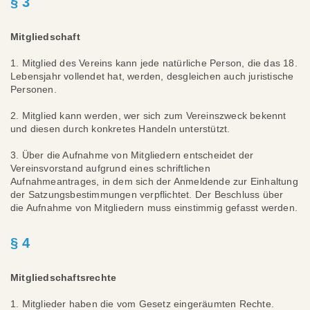
§ 3
Mitgliedschaft
1. Mitglied des Vereins kann jede natürliche Person, die das 18.
Lebensjahr vollendet hat, werden, desgleichen auch juristische
Personen.
2. Mitglied kann werden, wer sich zum Vereinszweck bekennt
und diesen durch konkretes Handeln unterstützt.
3. Über die Aufnahme von Mitgliedern entscheidet der
Vereinsvorstand aufgrund eines schriftlichen
Aufnahmeantrages, in dem sich der Anmeldende zur Einhaltung
der Satzungsbestimmungen verpflichtet. Der Beschluss über
die Aufnahme von Mitgliedern muss einstimmig gefasst werden.
§ 4
Mitgliedschaftsrechte
1. Mitglieder haben die vom Gesetz eingeräumten Rechte.