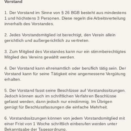
Vorstand
1. Der Vorstand im Sinne von § 26 BGB besteht aus mindestens
1 und höchstens 3 Personen. Diese regeln die Arbeitsverteilung
innerhalb des Vorstandes.
2. Jedes Vorstandsmitglied ist berechtigt, den Verein allein
gerichtlich und außergerichtlich zu vertreten.
3. Zum Mitglied des Vorstandes kann nur ein stimmberechtigtes
Mitglied des Vereins gewählt werden.
4. Der Vorstand kann ehrenamtlich oder beruflich tätig sein. Der
Vorstand kann für seine Tätigkeit eine angemessene Vergütung
erhalten.
5. Der Vorstand fasst seine Beschlüsse auf Vorstandssitzungen.
Jedoch können auch im schriftlichen Verfahren Beschlüsse
gefasst werden, dann jedoch nur einstimmig. Im Übrigen
genügt für Beschlussfassungen die einfache Mehrheit.
6. Vorstandssitzungen können von jedem Vorstandsmitglied mit
einer Frist von 1 Woche schriftlich einberufen werden unter
Bekanntgabe der Tagesordnung.