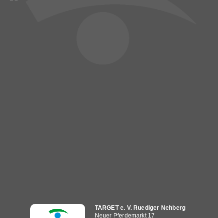
Hauptnavigation
TARGET e. V. Ruediger Nehberg
Neuer Pferdemarkt 17