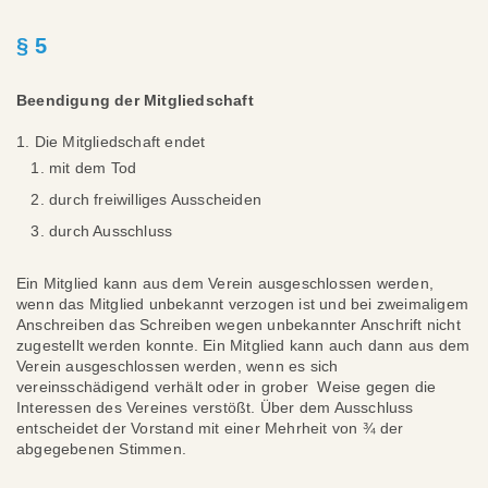
§ 5
Beendigung der Mitgliedschaft
1. Die Mitgliedschaft endet
mit dem Tod
durch freiwilliges Ausscheiden
durch Ausschluss
Ein Mitglied kann aus dem Verein ausgeschlossen werden,
wenn das Mitglied unbekannt verzogen ist und bei zweimaligem
Anschreiben das Schreiben wegen unbekannter Anschrift nicht
zugestellt werden konnte. Ein Mitglied kann auch dann aus dem
Verein ausgeschlossen werden, wenn es sich
vereinsschädigend verhält oder in grober Weise gegen die
Interessen des Vereines verstößt. Über dem Ausschluss
entscheidet der Vorstand mit einer Mehrheit von ¾ der
abgegebenen Stimmen.