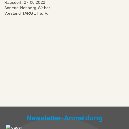
Rausdorf, 27.06.2022
Annette Nehberg-Weber
Vorstand TARGET e. V.
Newsletter-Anmeldung