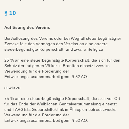
§ 10
Auflösung des Vereins
Bei Auflösung des Vereins oder bei Wegfall steuerbegünstigter
Zwecke fällt das Vermögen des Vereins an eine andere
steuerbegünstigte Körperschaft, und zwar anteilig zu
25 % an eine steuerbegünstigte Körperschaft, die sich für den
Schutz der indigenen Völker in Brasilien einsetzt zwecks
Verwendung für die Förderung der
Entwicklungszusammenarbeit gem. § 52 AO.
sowie zu
75 % an eine steuerbegünstigte Körperschaft, die sich vor Ort
für das Ende der Weiblichen Genitalverstümmelung einsetzt
und TARGETs Geburtshilfeklinik in Äthiopien betreut zwecks
Verwendung für die Förderung der
Entwicklungszusammenarbeit gem. § 52 AO.