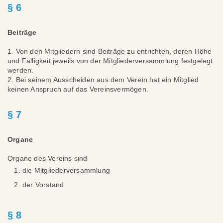
§ 6
Beiträge
1. Von den Mitgliedern sind Beiträge zu entrichten, deren Höhe
und Fälligkeit jeweils von der Mitgliederversammlung festgelegt
werden.
2. Bei seinem Ausscheiden aus dem Verein hat ein Mitglied
keinen Anspruch auf das Vereinsvermögen.
§ 7
Organe
Organe des Vereins sind
die Mitgliederversammlung
der Vorstand
§ 8