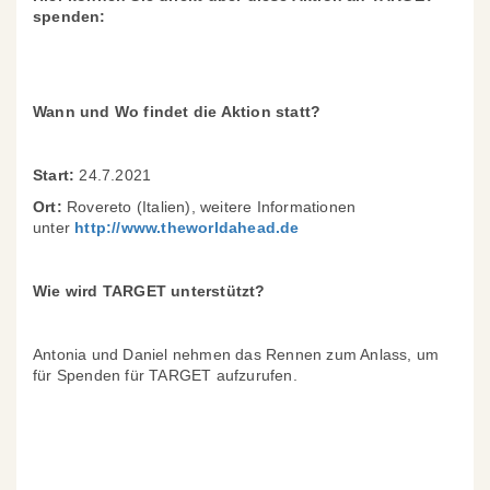
spenden:
Wann und Wo findet die Aktion statt?
Start:
24.7.2021
Ort:
Rovereto (Italien), weitere Informationen
unter
http://www.theworldahead.de
Wie wird TARGET unterstützt?
Antonia und Daniel nehmen das Rennen zum Anlass, um
für Spenden für TARGET aufzurufen.