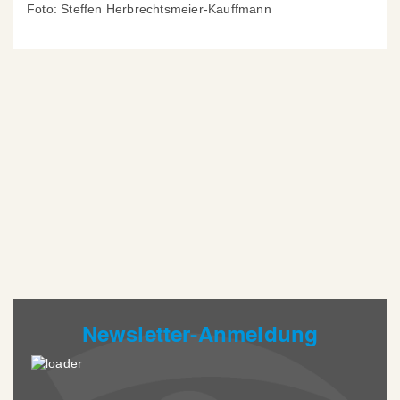
Foto: Steffen Herbrechtsmeier-Kauffmann
Newsletter-Anmeldung