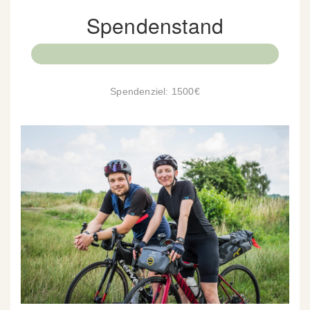
Spendenstand
Spendenziel: 1500€