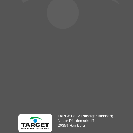
Hauptnavigation
TARGET e. V. Ruediger Nehberg
Neuer Pferdemarkt 17
20359 Hamburg