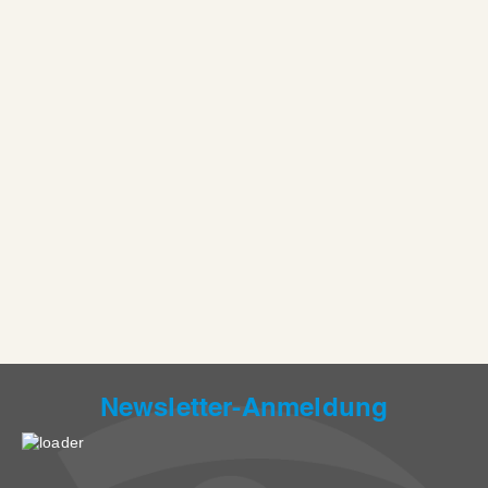
Newsletter-Anmeldung