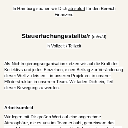
In Hamburg suchen wir Dich
ab sofort
für den Bereich
Finanzen:
Steuerfachangestellte/r
(m/w/d)
in Vollzeit / Teilzeit
Als Nichtregierungsorganisation setzen wir auf die Kraft des
Kollektivs und jedes Einzelnen, einen Beitrag zur Veränderung
dieser Welt zu leisten – in unseren Projekten, in unserer
Förderstruktur, in unserem Team. Wir laden Dich ein, Teil
dieser Bewegung zu werden.
Arbeitsumfeld
Wir legen mit Dir großen Wert auf eine angenehme
Atmosphäre, die es uns im Team erlaubt, gemeinsam das