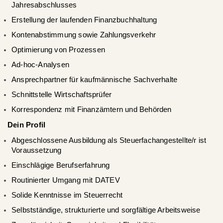
Jahresabschlusses
Erstellung der laufenden Finanzbuchhaltung
Kontenabstimmung sowie Zahlungsverkehr
Optimierung von Prozessen
Ad-hoc-Analysen
Ansprechpartner für kaufmännische Sachverhalte
Schnittstelle Wirtschaftsprüfer
Korrespondenz mit Finanzämtern und Behörden
Dein Profil
Abgeschlossene Ausbildung als Steuerfachangestellte/r ist
Voraussetzung
Einschlägige Berufserfahrung
Routinierter Umgang mit DATEV
Solide Kenntnisse im Steuerrecht
Selbstständige, strukturierte und sorgfältige Arbeitsweise