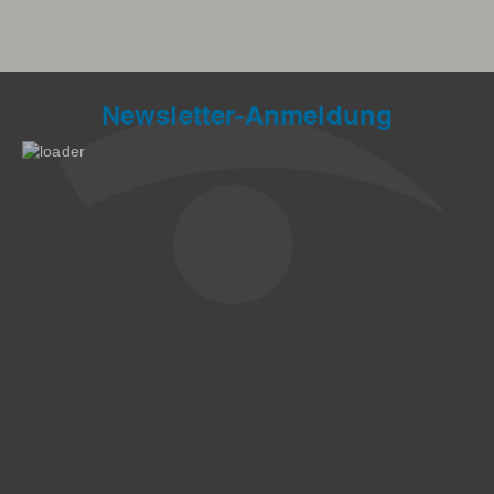
Newsletter-Anmeldung