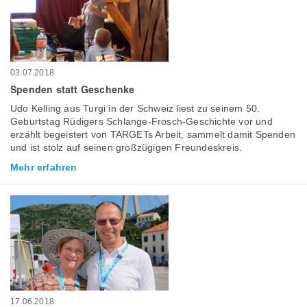
03.07.2018
Spenden statt Geschenke
Udo Kelling aus Turgi in der Schweiz liest zu seinem 50.
Geburtstag Rüdigers Schlange-Frosch-Geschichte vor und
erzählt begeistert von TARGETs Arbeit, sammelt damit Spenden
und ist stolz auf seinen großzügigen Freundeskreis.
Mehr erfahren
17.06.2018