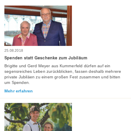
25.08.2018
Spenden statt Geschenke zum Jubiläum
Brigitte und Gerd Meyer aus Kummerfeld dürfen auf ein
segensreiches Leben zurückblicken, fassen deshalb mehrere
private Jubiläen zu einem großen Fest zusammen und bitten
um Spenden.
Mehr erfahren