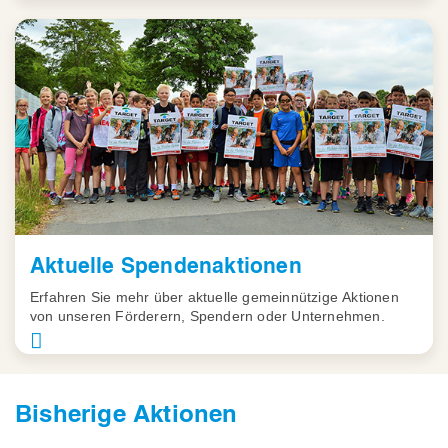
Aktuelle Spendenaktionen
Erfahren Sie mehr über aktuelle gemeinnützige Aktionen
von unseren Förderern, Spendern oder Unternehmen.
Bisherige Aktionen