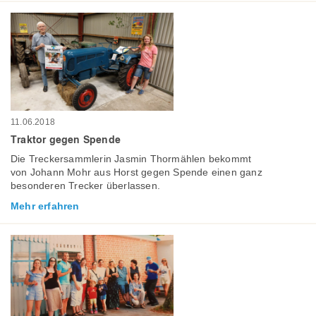
11.06.2018
Traktor gegen Spende
Die Treckersammlerin Jasmin Thormählen bekommt
von Johann Mohr aus Horst gegen Spende einen ganz
besonderen Trecker überlassen.
Mehr erfahren