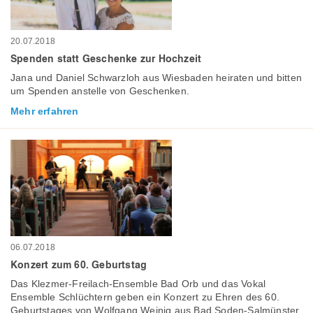
20.07.2018
Spenden statt Geschenke zur Hochzeit
Jana und Daniel Schwarzloh aus Wiesbaden heiraten und bitten
um Spenden anstelle von Geschenken.
Mehr erfahren
06.07.2018
Konzert zum 60. Geburtstag
Das Klezmer-Freilach-Ensemble Bad Orb und das Vokal
Ensemble Schlüchtern geben ein Konzert zu Ehren des 60.
Geburtstages von Wolfgang Weinig aus Bad Soden-Salmünster.