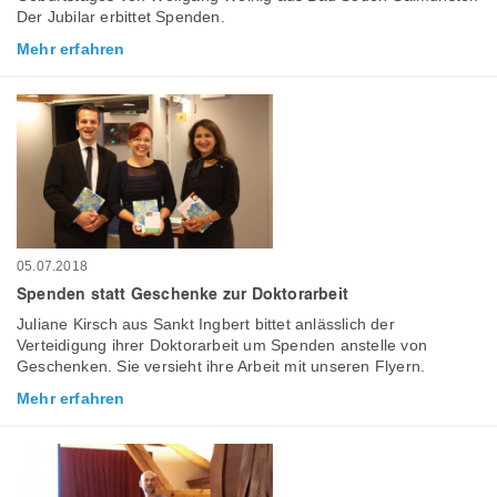
Der Jubilar erbittet Spenden.
Mehr erfahren
05.07.2018
Spenden statt Geschenke zur Doktorarbeit
Juliane Kirsch aus Sankt Ingbert bittet anlässlich der
Verteidigung ihrer Doktorarbeit um Spenden anstelle von
Geschenken. Sie versieht ihre Arbeit mit unseren Flyern.
Mehr erfahren