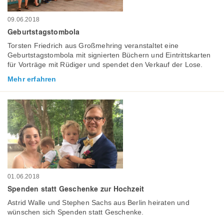
09.06.2018
Geburtstagstombola
Torsten Friedrich aus Großmehring veranstaltet eine
Geburtstagstombola mit signierten Büchern und Eintrittskarten
für Vorträge mit Rüdiger und spendet den Verkauf der Lose.
Mehr erfahren
01.06.2018
Spenden statt Geschenke zur Hochzeit
Astrid Walle und Stephen Sachs aus Berlin heiraten und
wünschen sich Spenden statt Geschenke.