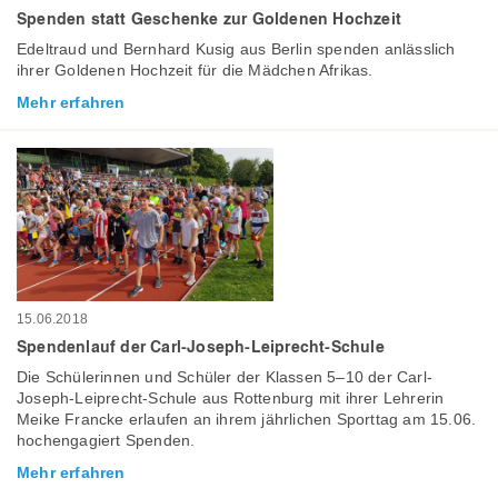
Spenden statt Geschenke zur Goldenen Hochzeit
Edeltraud und Bernhard Kusig aus Berlin spenden anlässlich
ihrer Goldenen Hochzeit für die Mädchen Afrikas.
Mehr erfahren
15.06.2018
Spendenlauf der Carl-Joseph-Leiprecht-Schule
Die Schülerinnen und Schüler der Klassen 5–10 der Carl-
Joseph-Leiprecht-Schule aus Rottenburg mit ihrer Lehrerin
Meike Francke erlaufen an ihrem jährlichen Sporttag am 15.06.
hochengagiert Spenden.
Mehr erfahren