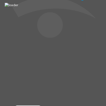
Hauptnavigation