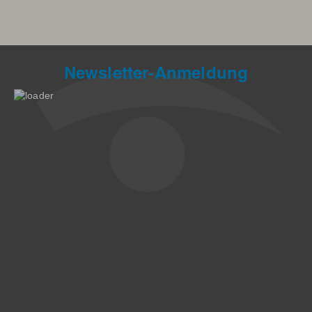
Newsletter-Anmeldung