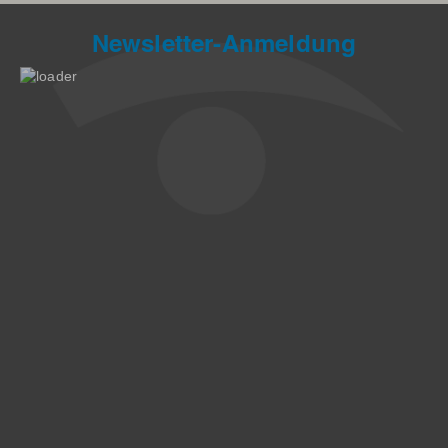
Newsletter-Anmeldung