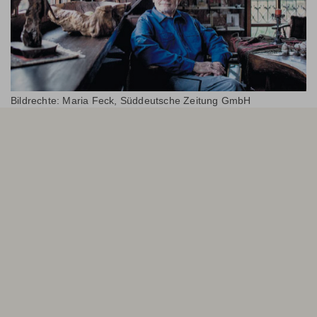
Bildrechte: Maria Feck, Süddeutsche Zeitung GmbH