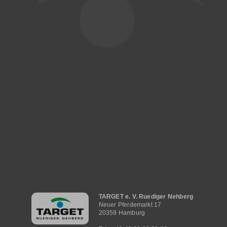
Hauptnavigation
TARGET e. V. Ruediger Nehberg
Neuer Pferdemarkt 17
20359 Hamburg