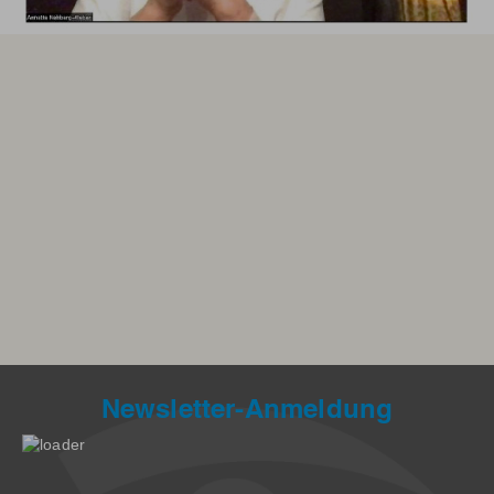
Newsletter-Anmeldung