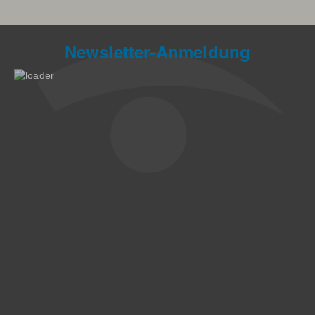
Newsletter-Anmeldung