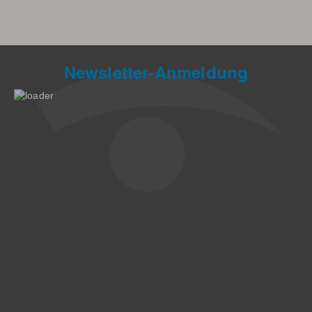
Newsletter-Anmeldung