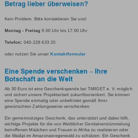
Betrag lieber überweisen?
Kein Problem. Bitte kontaktieren Sie uns!
Montag - Freitag
9:00 Uhr bis 17:00 Uhr
Telefon:
040-228 633 20
oder nutzen Sie unser
Kontaktformular
Eine Spende verschenken – Ihre
Botschaft an die Welt
Ab 30 Euro ist eine Geschenkspende bei TARGET e. V. möglich
und sichert unsere Projektarbeit zukunftsorientiert. Sie können
eine Spende einmalig oder unbefristet gemäß Ihrer
gewünschten Zahlungsweise verschenken.
Ein gemeinnütziges Geschenk, das unterstützt und dabei hilft,
wichtige Projekte für die von Weiblicher Genitalverstümmelung
betroffenen Mädchen und Frauen in Afrika zu realisieren oder
die Waiãpi im Amazonasregenwald zu schützen. Ein Geschenk