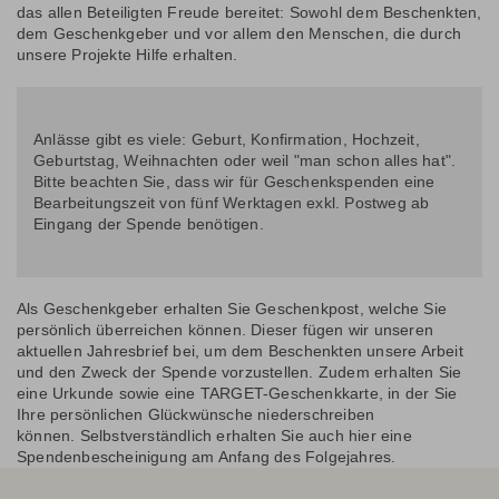
das allen Beteiligten Freude bereitet: Sowohl dem Beschenkten,
dem Geschenkgeber und vor allem den Menschen, die durch
unsere Projekte Hilfe erhalten.
Anlässe gibt es viele: Geburt, Konfirmation, Hochzeit,
Geburtstag, Weihnachten oder weil "man schon alles hat".
Bitte beachten Sie, dass wir für Geschenkspenden eine
Bearbeitungszeit von fünf Werktagen exkl. Postweg ab
Eingang der Spende benötigen.
Als Geschenkgeber erhalten Sie Geschenkpost, welche Sie
persönlich überreichen können. Dieser fügen wir unseren
aktuellen Jahresbrief bei, um dem Beschenkten unsere Arbeit
und den Zweck der Spende vorzustellen. Zudem erhalten Sie
eine Urkunde sowie eine TARGET-Geschenkkarte, in der Sie
Ihre persönlichen Glückwünsche niederschreiben
können. Selbstverständlich erhalten Sie auch hier eine
Spendenbescheinigung am Anfang des Folgejahres.