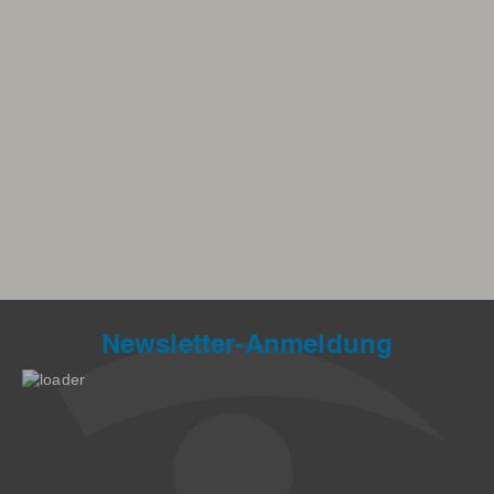
Newsletter-Anmeldung