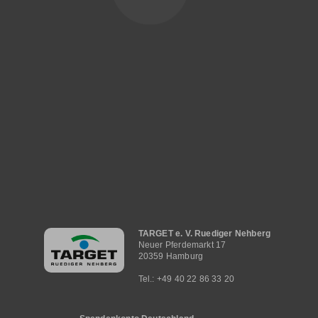
Hauptnavigation
TARGET e. V. Ruediger Nehberg
Neuer Pferdemarkt 17
20359 Hamburg
Tel.: +49 40 22 86 33 20