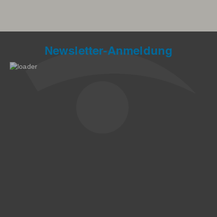
Newsletter-Anmeldung