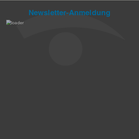
Newsletter-Anmeldung