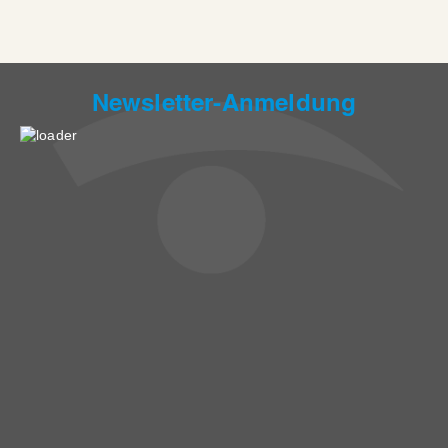
Newsletter-Anmeldung