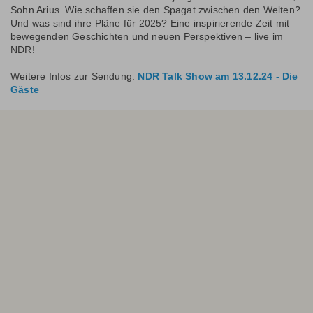
Sohn Arius. Wie schaffen sie den Spagat zwischen den Welten?
Und was sind ihre Pläne für 2025? Eine inspirierende Zeit mit
bewegenden Geschichten und neuen Perspektiven – live im
NDR!
Weitere Infos zur Sendung:
NDR Talk Show am 13.12.24 - Die
Gäste