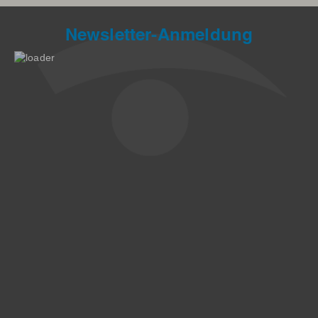
Newsletter-Anmeldung